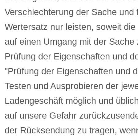
Verschlechterung der Sache und
Wertersatz nur leisten, soweit d
auf einen Umgang mit der Sache z
Prüfung der Eigenschaften und d
"Prüfung der Eigenschaften und 
Testen und Ausprobieren der jewe
Ladengeschäft möglich und üblich
auf unsere Gefahr zurückzusend
der Rücksendung zu tragen, wenn 