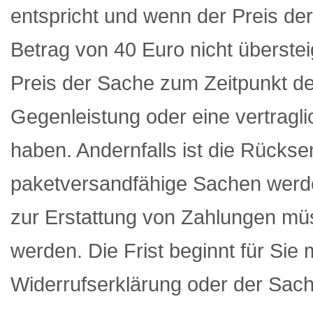
entspricht und wenn der Preis d
Betrag von 40 Euro nicht überste
Preis der Sache zum Zeitpunkt de
Gegenleistung oder eine vertragli
haben. Andernfalls ist die Rückse
paketversandfähige Sachen werde
zur Erstattung von Zahlungen müs
werden. Die Frist beginnt für Sie
Widerrufserklärung oder der Sach