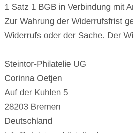
1 Satz 1 BGB in Verbindung mit 
Zur Wahrung der Widerrufsfrist g
Widerrufs oder der Sache. Der Wid
Steintor-Philatelie UG
Corinna Oetjen
Auf der Kuhlen 5
28203 Bremen
Deutschland