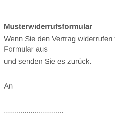
Musterwiderrufsformular
Wenn Sie den Vertrag widerrufen wo
Formular aus
und senden Sie es zurück.
An
.............................